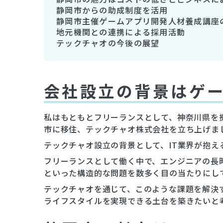
静岡市からの助成制度を活用
静岡市主催ゲームアプリ開発人材養成講座
地元機関との連携による採用活動
テックチャオの今後の展望
会社設立の背景はゲ
私はもともとフリーランスとして、神奈川県を
市に移住、テックチャオ株式会社を立ち上げま
テックチャオ設立の背景として、IT業界が抱え
フリーランスとして働く中で、エンジニアの長
といった構造的な問題を数多く目の当たりにし
テックチャオを通じて、このような課題を解決
ライフスタイルを実現できる土台を築きたいと