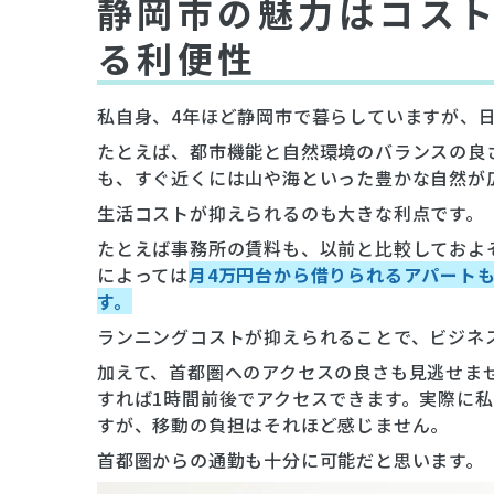
静岡市の魅力はコス
る利便性
私自身、4年ほど静岡市で暮らしていますが、
たとえば、都市機能と自然環境のバランスの良
も、すぐ近くには山や海といった豊かな自然が
生活コストが抑えられるのも大きな利点です。
たとえば事務所の賃料も、以前と比較しておよ
によっては
月4万円台から借りられるアパート
す。
ランニングコストが抑えられることで、ビジネ
加えて、首都圏へのアクセスの良さも見逃せま
すれば1時間前後でアクセスできます。実際に私
すが、移動の負担はそれほど感じません。
首都圏からの通勤も十分に可能だと思います。