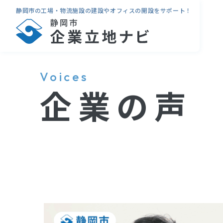
静岡市の工場・物流施設の建設やオフィスの開設をサポート！
Voices
企業の声