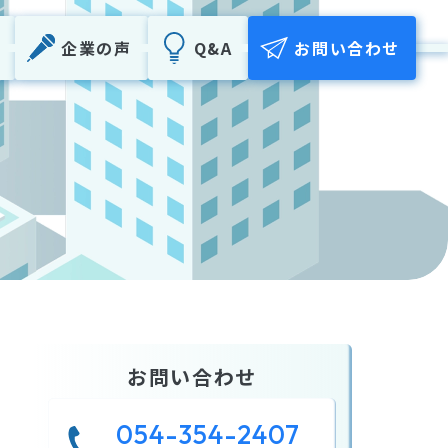
企業の声
Q&A
お問い合わせ
お問い合わせ
054-354-2407