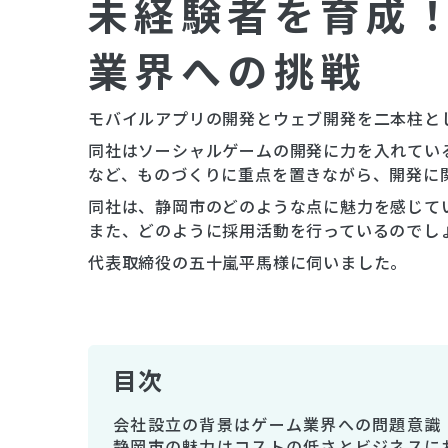
未経験者を育成！
業界への挑戦
モバイルアプリの開発とウェブ開発を二本柱と
同社はソーシャルゲームの開発に力を入れてい
など、ものづくりに重点を置きながら、開発に
同社は、静岡市のどのような点に魅力を感じて
また、どのように採用活動を行っているのでし
代表取締役の五十嵐平馬様に伺いました。
目次
会社設立の背景はゲーム業界への問題意識
静岡市の魅力はコストの低さとビジネスに