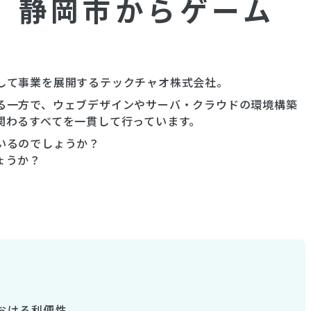
 静岡市からゲーム
して事業を展開するテックチャオ株式会社。
る一方で、ウェブデザインやサーバ・クラウドの環境構築
関わるすべてを一貫して行っています。
いるのでしょうか？
ょうか？
おける利便性